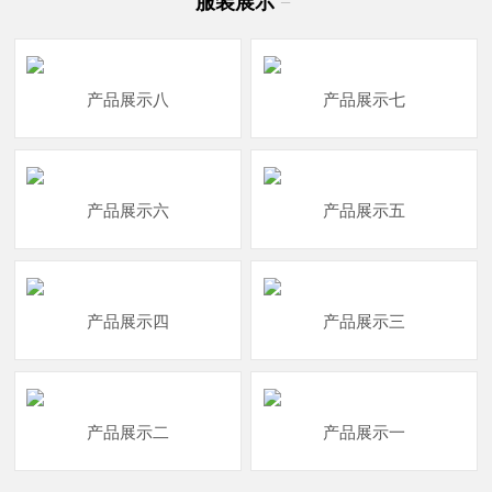
服装展示
−
产品展示八
产品展示七
产品展示六
产品展示五
产品展示四
产品展示三
产品展示二
产品展示一